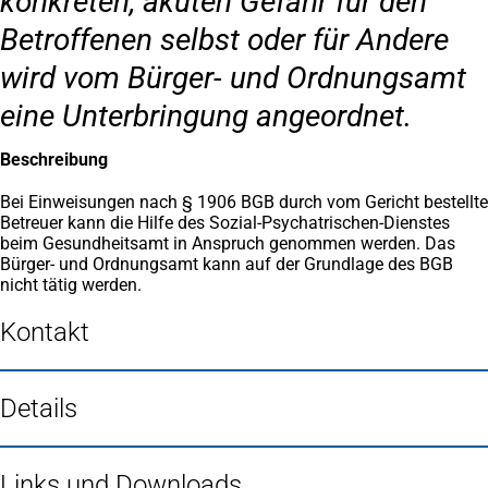
konkreten, akuten Gefahr für den
Betroffenen selbst oder für Andere
wird vom Bürger- und Ordnungsamt
eine Unterbringung angeordnet.
Beschreibung
Bei Einweisungen nach § 1906 BGB durch vom Gericht bestellte
Betreuer kann die Hilfe des Sozial-Psychatrischen-Dienstes
beim Gesundheitsamt in Anspruch genommen werden. Das
Bürger- und Ordnungsamt kann auf der Grundlage des BGB
nicht tätig werden.
Kontakt
Details
Links und Downloads