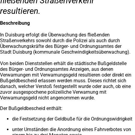
fließenden Straßenverkehr
resultieren.
Beschreibung
In Duisburg erfolgt die Überwachung des fließenden
Straßenverkehrs sowohl durch die Polizei als auch durch
Überwachungskräfte des Bürger- und Ordnungsamtes der
Stadt Duisburg (kommunale Geschwindigkeitsüberwachung).
Von beiden Dienststellen erhält die städtische Bußgeldstelle
des Bürger- und Ordnungsamtes Anzeigen, aus denen
Verwarnungen mit Verwarnungsgeld resultieren oder direkt ein
Bußgeldbescheid erlassen werden muss. Dieses richtet sich
danach, welcher Verstoß festgestellt wurde oder auch, ob eine
zuvor ausgespochene polizeiliche Verwarnung mit
Verwarnungsgeld nicht angenommen wurde.
Der Bußgeldbescheid enthält:
die Festsetzung der Geldbuße für die Ordnungswidrigkeit
unter Umständen die Anordnung eines Fahrverbotes von