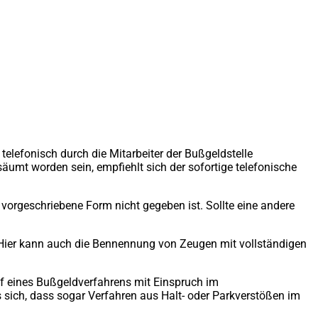
elefonisch durch die Mitarbeiter der Bußgeldstelle
umt worden sein, empfiehlt sich der sofortige telefonische
 vorgeschriebene Form nicht gegeben ist. Sollte eine andere
. Hier kann auch die Bennennung von Zeugen mit vollständigen
f eines Bußgeldverfahrens mit Einspruch im
s sich, dass sogar Verfahren aus Halt- oder Parkverstößen im