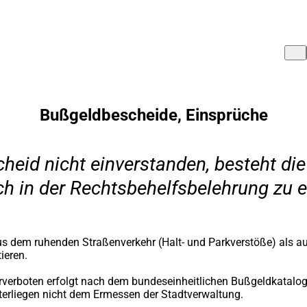
Bußgeldbescheide, Einsprüche
eid nicht einverstanden, besteht die
ich in der Rechtsbehelfsbelehrung zu
dem ruhenden Straßenverkehr (Halt- und Parkverstöße) als auc
ieren.
verboten erfolgt nach dem bundeseinheitlichen Bußgeldkatalog
terliegen nicht dem Ermessen der Stadtverwaltung.