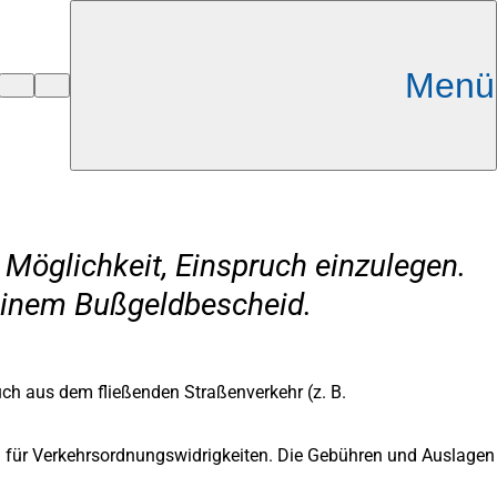
Menü
 Möglichkeit, Einspruch einzulegen.
 einem Bußgeldbescheid.
h aus dem fließenden Straßenverkehr (z. B.
 für Verkehrsordnungswidrigkeiten. Die Gebühren und Auslagen