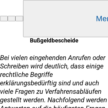
Inhalt anspringen
Me
Zur
Startseite
Bußgeldbescheide
Bei vielen eingehenden Anrufen oder
Schreiben wird deutlich, dass einige
rechtliche Begriffe
erklärungsbedürftig sind und auch
viele Fragen zu Verfahrensabläufen
gestellt werden. Nachfolgend werden