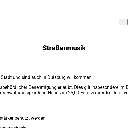
Straßenmusik
 Stadt und sind auch in Duisburg willkommen.
ngsbehördlicher Genehmigung erlaubt. Dies gilt insbesondere i
ner Verwaltungsgebühr in Höhe von 25,00 Euro verbunden. In all
stärker benutzt werden.