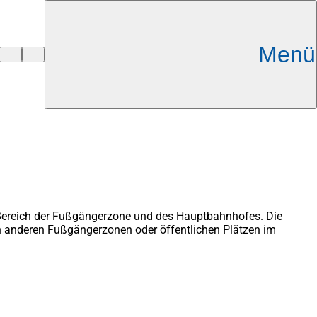
Menü
m Bereich der Fußgängerzone und des Hauptbahnhofes. Die
en anderen Fußgängerzonen oder öffentlichen Plätzen im