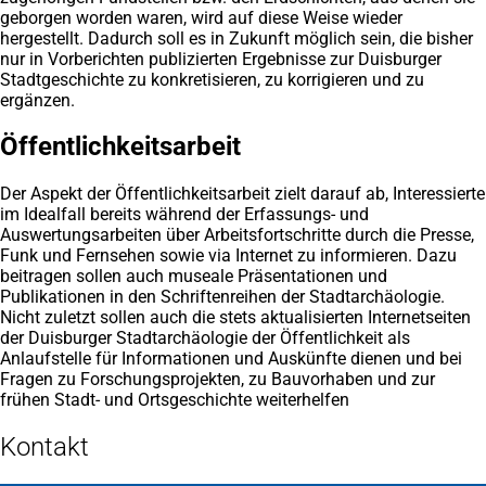
geborgen worden waren, wird auf diese Weise wieder
hergestellt. Dadurch soll es in Zukunft möglich sein, die bisher
nur in Vorberichten publizierten Ergebnisse zur Duisburger
Stadtgeschichte zu konkretisieren, zu korrigieren und zu
ergänzen.
Öffentlichkeitsarbeit
Der Aspekt der Öffentlichkeitsarbeit zielt darauf ab, Interessierte
im Idealfall bereits während der Erfassungs- und
Auswertungsarbeiten über Arbeitsfortschritte durch die Presse,
Funk und Fernsehen sowie via Internet zu informieren. Dazu
beitragen sollen auch museale Präsentationen und
Publikationen in den Schriftenreihen der Stadtarchäologie.
Nicht zuletzt sollen auch die stets aktualisierten Internetseiten
der Duisburger Stadtarchäologie der Öffentlichkeit als
Anlaufstelle für Informationen und Auskünfte dienen und bei
Fragen zu Forschungsprojekten, zu Bauvorhaben und zur
frühen Stadt- und Ortsgeschichte weiterhelfen
Kontakt