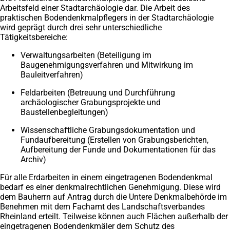
Arbeitsfeld einer Stadtarchäologie dar. Die Arbeit des
praktischen Bodendenkmalpflegers in der Stadtarchäologie
wird geprägt durch drei sehr unterschiedliche
Tätigkeitsbereiche:
Verwaltungsarbeiten (Beteiligung im
Baugenehmigungsverfahren und Mitwirkung im
Bauleitverfahren)
Feldarbeiten (Betreuung und Durchführung
archäologischer Grabungsprojekte und
Baustellenbegleitungen)
Wissenschaftliche Grabungsdokumentation und
Fundaufbereitung (Erstellen von Grabungsberichten,
Aufbereitung der Funde und Dokumentationen für das
Archiv)
Für alle Erdarbeiten in einem eingetragenen Bodendenkmal
bedarf es einer denkmalrechtlichen Genehmigung. Diese wird
dem Bauherrn auf Antrag durch die Untere Denkmalbehörde im
Benehmen mit dem Fachamt des Landschaftsverbandes
Rheinland erteilt. Teilweise können auch Flächen außerhalb der
eingetragenen Bodendenkmäler dem Schutz des