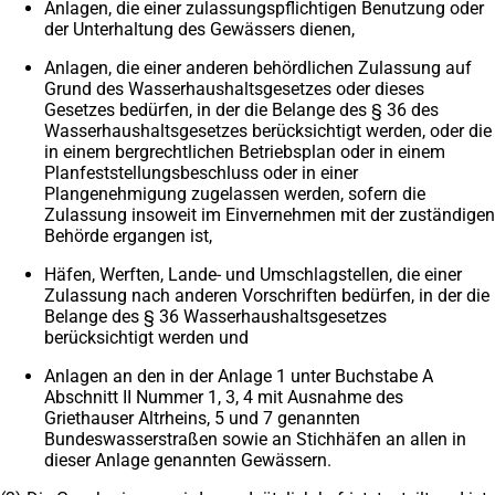
Anlagen, die einer zulassungspflichtigen Benutzung oder
der Unterhaltung des Gewässers dienen,
Anlagen, die einer anderen behördlichen Zulassung auf
Grund des Wasserhaushaltsgesetzes oder dieses
Gesetzes bedürfen, in der die Belange des § 36 des
Wasserhaushaltsgesetzes berücksichtigt werden, oder die
in einem bergrechtlichen Betriebsplan oder in einem
Planfeststellungsbeschluss oder in einer
Plangenehmigung zugelassen werden, sofern die
Zulassung insoweit im Einvernehmen mit der zuständigen
Behörde ergangen ist,
Häfen, Werften, Lande- und Umschlagstellen, die einer
Zulassung nach anderen Vorschriften bedürfen, in der die
Belange des § 36 Wasserhaushaltsgesetzes
berücksichtigt werden und
Anlagen an den in der Anlage 1 unter Buchstabe A
Abschnitt II Nummer 1, 3, 4 mit Ausnahme des
Griethauser Altrheins, 5 und 7 genannten
Bundeswasserstraßen sowie an Stichhäfen an allen in
dieser Anlage genannten Gewässern.