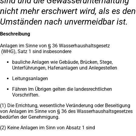
sind und die Gewässerunterhaltung
nicht mehr erschwert wird, als es den
Umständen nach unvermeidbar ist.
Beschreibung
Anlagen im Sinne von § 36 Wasserhaushaltsgesetz
(WHG), Satz 1 sind insbesondere
bauliche Anlagen wie Gebäude, Brücken, Stege,
Unterführungen, Hafenanlagen und Anlegestellen
Leitungsanlagen
Fähren Im Übrigen gelten die landesrechtlichen
Vorschriften.
(1) Die Errichtung, wesentliche Veränderung oder Beseitigung
von Anlagen im Sinne von § 36 des Wasserhaushaltsgesetzes
bedürfen der Genehmigung.
(2) Keine Anlagen im Sinn von Absatz 1 sind