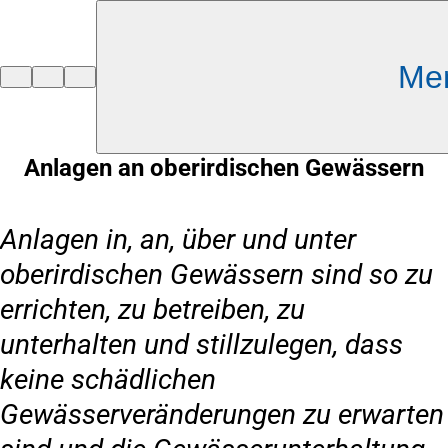
Inhalt anspringen
Me
Zur
Startseite
Anlagen an oberirdischen Gewässern
Anlagen in, an, über und unter
oberirdischen Gewässern sind so zu
errichten, zu betreiben, zu
unterhalten und stillzulegen, dass
keine schädlichen
Gewässerveränderungen zu erwarten