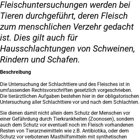
Fleischuntersuchungen werden bei
Tieren durchgeführt, deren Fleisch
zum menschlichen Verzehr gedacht
ist. Dies gilt auch für
Hausschlachtungen von Schweinen,
Rindern und Schafen.
Beschreibung
Die Untersuchung der Schlachttiere und des Fleisches ist in
umfassenden Rechtsvorschriften gesetzlich vorgeschrieben.
Die tierärztlichen Aufgaben bestehen hier in der obligatorischen
Untersuchung aller Schlachttiere vor und nach dem Schlachten.
Sie dienen damit nicht allein dem Schutz der Menschen vor
einer Gefährdung durch Tierkrankheiten (Zoonosen), sondern
auch dem Schutz vor eventuell noch im Fleisch vorhandenen
Resten von Tierarzneimitteln wie z.B. Antibiotika, oder dem
Schutz vor verbotenen Masthilfsmitteln mit synthetischen