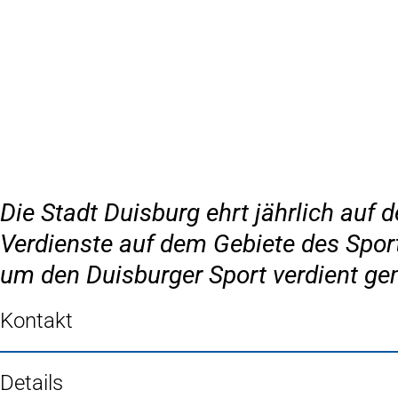
Inhalt anspringen
Zur
Startseite
Die Stadt Duisburg ehrt jährlich auf
Verdienste auf dem Gebiete des Sports
um den Duisburger Sport verdient g
Kontakt
Details