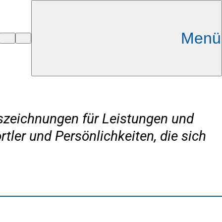
Menü
Auszeichnungen für Leistungen und
tler und Persönlichkeiten, die sich