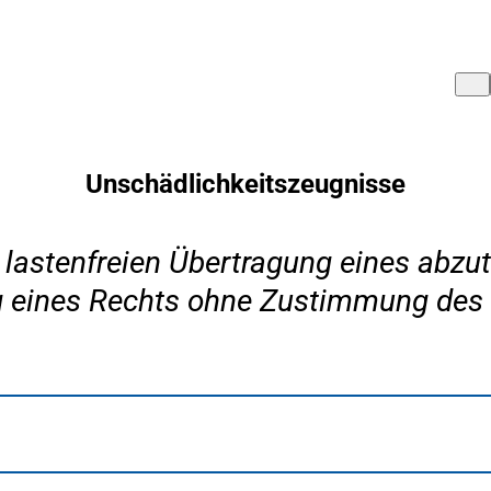
Unschädlichkeitszeugnisse
 lastenfreien Übertragung eines abzut
g eines Rechts ohne Zustimmung des 