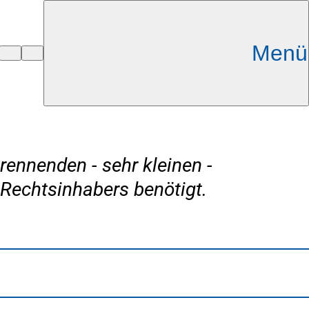
Menü
rennenden - sehr kleinen -
Rechtsinhabers benötigt.