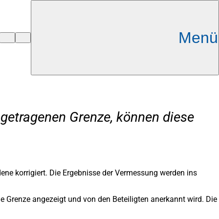
Menü
ngetragenen Grenze, können diese
ene korrigiert. Die Ergebnisse der Vermessung werden ins
 Grenze angezeigt und von den Beteiligten anerkannt wird. Die