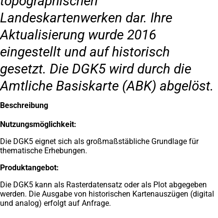
topographischen
Landeskartenwerken dar. Ihre
Aktualisierung wurde 2016
eingestellt und auf historisch
gesetzt. Die DGK5 wird durch die
Amtliche Basiskarte (ABK) abgelöst.
Beschreibung
Nutzungsmöglichkeit:
Die DGK5 eignet sich als großmaßstäbliche Grundlage für
thematische Erhebungen.
Produktangebot:
Die DGK5 kann als Rasterdatensatz oder als Plot abgegeben
werden. Die Ausgabe von historischen Kartenauszügen (digital
und analog) erfolgt auf Anfrage.