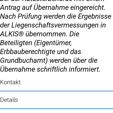
Antrag auf Übernahme eingereicht.
Nach Prüfung werden die Ergebnisse
der Liegenschaftsvermessungen in
ALKIS® übernommen. Die
Beteiligten (Eigentümer,
Erbbauberechtigte und das
Grundbuchamt) werden über die
Übernahme schriftlich informiert.
Kontakt
Details