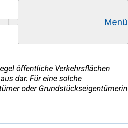
Menü
egel öffentliche Verkehrsflächen
aus dar. Für eine solche
ntümer oder Grundstückseigentümerin