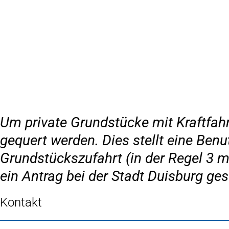
Inhalt anspringen
Zur
Startseite
Um private Grundstücke mit Kraftfahr
gequert werden. Dies stellt eine Ben
Grundstückszufahrt (in der Regel 3
ein Antrag bei der Stadt Duisburg ges
Kontakt