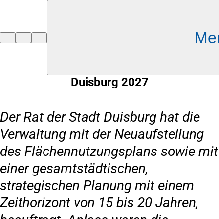
Inhalt anspringen
Me
Zur
Startseite
Duisburg 2027
Der Rat der Stadt Duisburg hat die
Verwaltung mit der Neuaufstellung
des Flächennutzungsplans sowie mit
einer gesamtstädtischen,
strategischen Planung mit einem
Zeithorizont von 15 bis 20 Jahren,