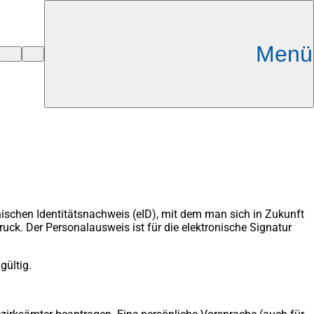
Menü
nischen Identitätsnachweis (eID), mit dem man sich in Zukunft
uck. Der Personalausweis ist für die elektronische Signatur
gültig.