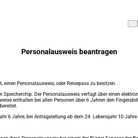
Personalausweis beantragen
t, einen Personalausweis, oder Reisepass zu besitzen.
m Speicherchip. Der Personalausweis verfügt über einen elektro
weise enthalten bei allen Personen über 6 Jahren den Fingerabdr
ereitet.
ahr 6 Jahre, bei Antragstellung ab dem 24. Lebensjahr 10 Jahre 