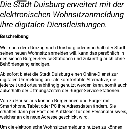
Die Stadt Duisburg erweitert mit der
elektronischen Wohnsitzanmeldung
ihre digitalen Dienstleistungen.
Beschreibung
Wer nach dem Umzug nach Duisburg oder innerhalb der Stadt
seinen neuen Wohnsitz anmelden will, kann das persönlich in
den sieben Bürger-Service-Stationen und zukünftig auch ohne
Behördengang erledigen.
Ab sofort bietet die Stadt Duisburg einen Online-Dienst zur
digitalen Ummeldung an - als komfortable Alternative, die
jederzeit und ortsunabhängig genutzt werden kann, somit auch
außerhalb der Öffnungszeiten der Bürger-Service-Stationen.
Von zu Hause aus können Bürgerinnen und Bürger mit
Smartphone, Tablet oder PC ihre Adressdaten ändern. Sie
erhalten dann per Post den Aufkleber für den Personalausweis,
welcher an die neue Adresse geschickt wird.
Um die elektronische Wohnsitzanmeldung nutzen zu können,