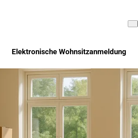
Elektronische Wohnsitzanmeldung