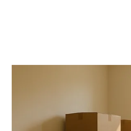
Inhalt anspringen
Zur
Startseite