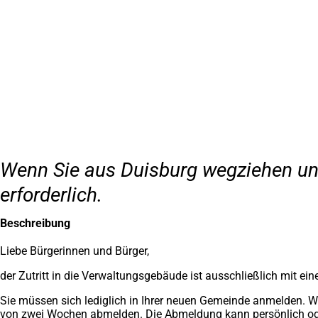
Inhalt anspringen
Zur
Startseite
Wenn Sie aus Duisburg wegziehen un
erforderlich.
Beschreibung
Liebe Bürgerinnen und Bürger,
der Zutritt in die Verwaltungsgebäude ist ausschließlich mit 
Sie müssen sich lediglich in Ihrer neuen Gemeinde anmelden. W
von zwei Wochen abmelden. Die Abmeldung kann persönlich oder 