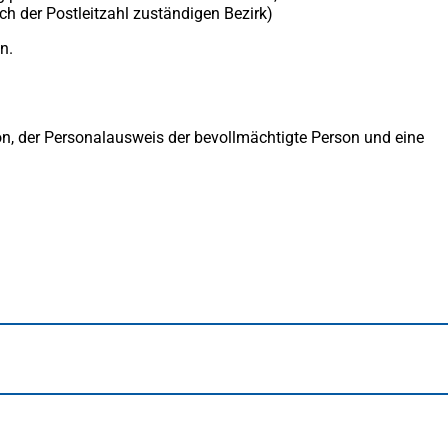
ch der Postleitzahl zuständigen Bezirk)
n.
n, der Personalausweis der bevollmächtigte Person und eine