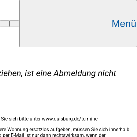
Menü
ehen, ist eine Abmeldung nicht
 Sie sich bitte unter www.duisburg.de/termine
tere Wohnung ersatzlos aufgeben, müssen Sie sich innerhalb
 per E-Mail ist nur dann rechtswirksam, wenn der