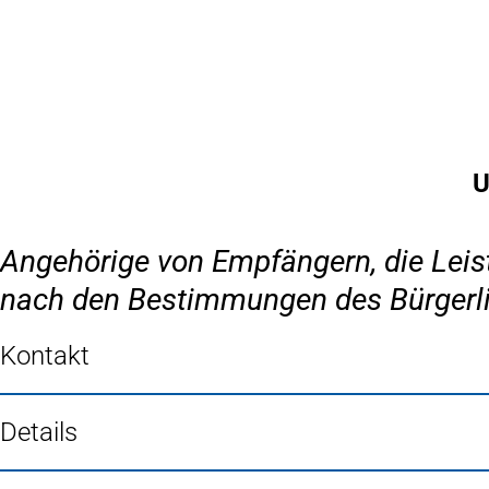
Inhalt anspringen
Zur
Startseite
U
Angehörige von Empfängern, die Leis
nach den Bestimmungen des Bürgerli
Kontakt
Details