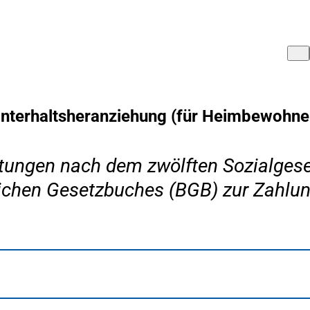
nterhaltsheranziehung (für Heimbewohne
tungen nach dem zwölften Sozialgese
chen Gesetzbuches (BGB) zur Zahlun