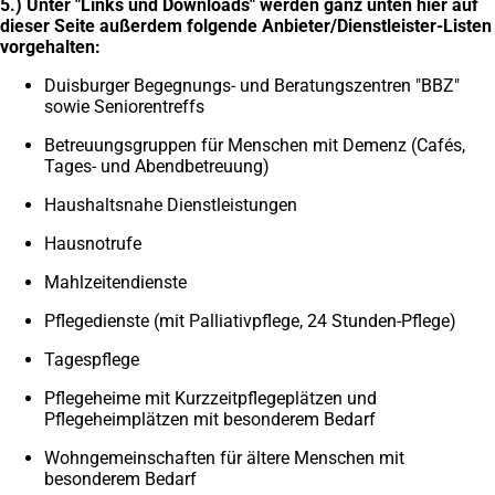
5.) Unter "Links und Downloads" werden ganz unten hier auf
dieser Seite außerdem folgende Anbieter/Dienstleister-Listen
vorgehalten:
Duisburger Begegnungs- und Beratungszentren "BBZ"
sowie Seniorentreffs
Betreuungsgruppen für Menschen mit Demenz (Cafés,
Tages- und Abendbetreuung)
Haushaltsnahe Dienstleistungen
Hausnotrufe
Mahlzeitendienste
Pflegedienste (mit Palliativpflege, 24 Stunden-Pflege)
Tagespflege
Pflegeheime mit Kurzzeitpflegeplätzen und
Pflegeheimplätzen mit besonderem Bedarf
Wohngemeinschaften für ältere Menschen mit
besonderem Bedarf