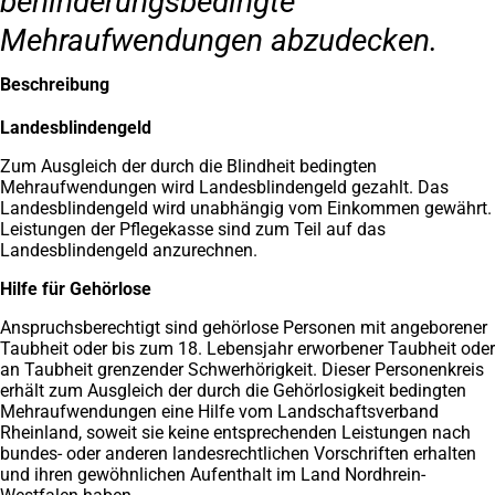
behinderungsbedingte
Mehraufwendungen abzudecken.
Beschreibung
Landesblindengeld
Zum Ausgleich der durch die Blindheit bedingten
Mehraufwendungen wird Landesblindengeld gezahlt. Das
Landesblindengeld wird unabhängig vom Einkommen gewährt.
Leistungen der Pflegekasse sind zum Teil auf das
Landesblindengeld anzurechnen.
Hilfe für Gehörlose
Anspruchsberechtigt sind gehörlose Personen mit angeborener
Taubheit oder bis zum 18. Lebensjahr erworbener Taubheit oder
an Taubheit grenzender Schwerhörigkeit. Dieser Personenkreis
erhält zum Ausgleich der durch die Gehörlosigkeit bedingten
Mehraufwendungen eine Hilfe vom Landschaftsverband
Rheinland, soweit sie keine entsprechenden Leistungen nach
bundes- oder anderen landesrechtlichen Vorschriften erhalten
und ihren gewöhnlichen Aufenthalt im Land Nordhrein-