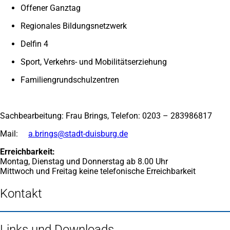
Offener Ganztag
Regionales Bildungsnetzwerk
Delfin 4
Sport, Verkehrs- und Mobilitätserziehung
Familiengrundschulzentren
Sachbearbeitung: Frau Brings, Telefon: 0203 – 283986817
Mail:
a.brings
stadt-duisburg
de
Erreichbarkeit:
Montag, Dienstag und Donnerstag ab 8.00 Uhr
Mittwoch und Freitag keine telefonische Erreichbarkeit
Kontakt
Links und Downloads