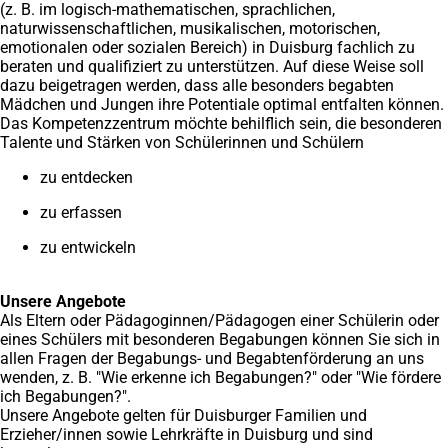
(z. B. im logisch-mathematischen, sprachlichen,
naturwissenschaftlichen, musikalischen, motorischen,
emotionalen oder sozialen Bereich) in Duisburg fachlich zu
beraten und qualifiziert zu unterstützen. Auf diese Weise soll
dazu beigetragen werden, dass alle besonders begabten
Mädchen und Jungen ihre Potentiale optimal entfalten können.
Das Kompetenzzentrum möchte behilflich sein, die besonderen
Talente und Stärken von Schülerinnen und Schülern
zu entdecken
zu erfassen
zu entwickeln
Unsere Angebote
Als Eltern oder Pädagoginnen/Pädagogen einer Schülerin oder
eines Schülers mit besonderen Begabungen können Sie sich in
allen Fragen der Begabungs- und Begabtenförderung an uns
wenden, z. B. "Wie erkenne ich Begabungen?" oder "Wie fördere
ich Begabungen?".
Unsere Angebote gelten für Duisburger Familien und
Erzieher/innen sowie Lehrkräfte in Duisburg und sind