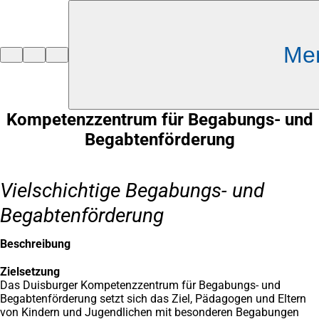
Inhalt anspringen
Me
Zur
Startseite
Kompetenzzentrum für Begabungs- und
Begabtenförderung
Vielschichtige Begabungs- und
Begabtenförderung
Beschreibung
Zielsetzung
Das Duisburger Kompetenzzentrum für Begabungs- und
Begabtenförderung setzt sich das Ziel, Pädagogen und Eltern
von Kindern und Jugendlichen mit besonderen Begabungen