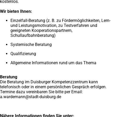
kostenlos.
Wir bieten Ihnen:
Einzelfall-Beratung (z. B. zu Fördermöglichkeiten, Lern-
und Leistungsmotivation, zu Testverfahren und
geeigneten Kooperationspartnern,
Schullaufbahnberatung)
Systemische Beratung
Qualifizierung
Allgemeine Informationen rund um das Thema
Beratung
Die Beratung im Duisburger Kompetenzzentrum kann
telefonisch oder in einem persönlichen Gespräch erfolgen.
Termine dazu vereinbaren Sie bitte per Email:
a.wardemann
stadt-duisburg
de
Nähere Informationen finden Sie unter: