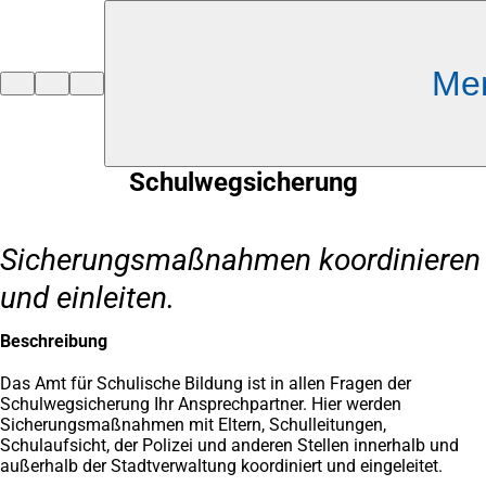
Inhalt anspringen
Me
Zur
Startseite
Schulwegsicherung
Sicherungsmaßnahmen koordinieren
und einleiten.
Beschreibung
Das Amt für Schulische Bildung ist in allen Fragen der
Schulwegsicherung Ihr Ansprechpartner. Hier werden
Sicherungsmaßnahmen mit Eltern, Schulleitungen,
Schulaufsicht, der Polizei und anderen Stellen innerhalb und
außerhalb der Stadtverwaltung koordiniert und eingeleitet.