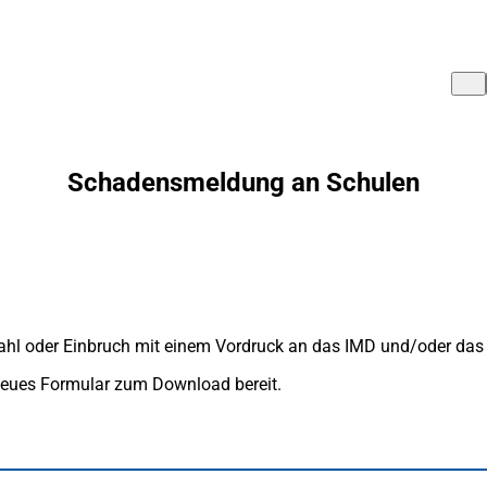
Schadensmeldung an Schulen
hl oder Einbruch mit einem Vordruck an das IMD und/oder das 
 neues Formular zum Download bereit.