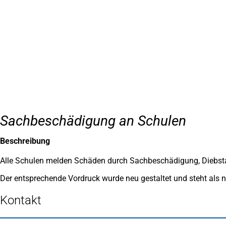
Inhalt anspringen
Zur
Startseite
Sachbeschädigung an Schulen
Beschreibung
Alle Schulen melden Schäden durch Sachbeschädigung, Diebsta
Der entsprechende Vordruck wurde neu gestaltet und steht als
Kontakt