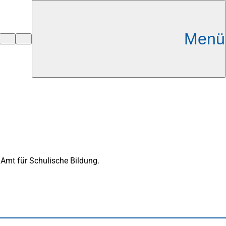
Menü
Amt für Schulische Bildung.