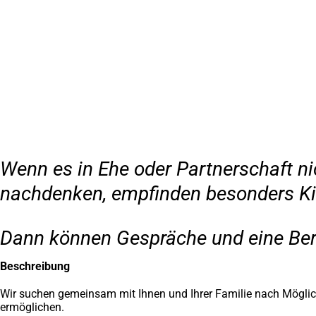
Inhalt anspringen
Zur
Startseite
Wenn es in Ehe oder Partnerschaft ni
nachdenken, empfinden besonders Kin
Dann können Gespräche und eine Bera
Beschreibung
Wir suchen gemeinsam mit Ihnen und Ihrer Familie nach Möglic
ermöglichen.