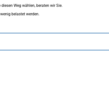
 diesen Weg wählen, beraten wir Sie.
t wenig belastet werden.