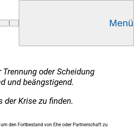
Menü
er Trennung oder Scheidung
nd und beängstigend.
der Krise zu finden.
, um den Fortbestand von Ehe oder Partnerschaft zu