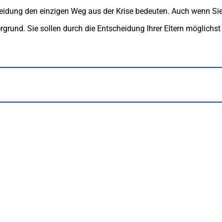
eidung den einzigen Weg aus der Krise bedeuten. Auch wenn Sie
ergrund. Sie sollen durch die Entscheidung Ihrer Eltern möglichs