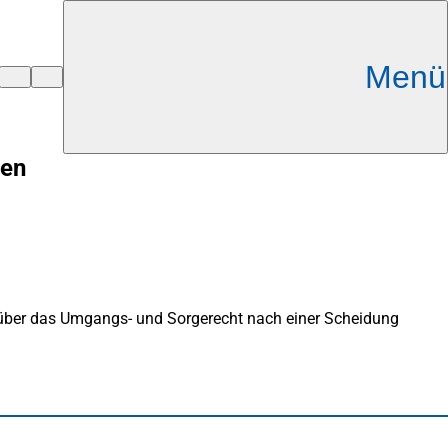
Menü
ten
ss über das Umgangs- und Sorgerecht nach einer Scheidung