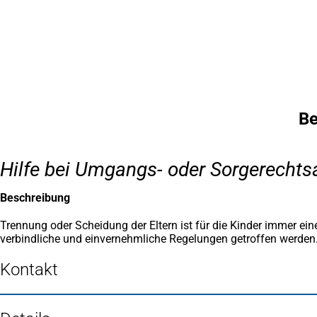
Inhalt anspringen
Zur
Startseite
Be
Hilfe bei Umgangs- oder Sorgerechts
Beschreibung
Trennung oder Scheidung der Eltern ist für die Kinder immer ei
verbindliche und einvernehmliche Regelungen getroffen werden
Kontakt