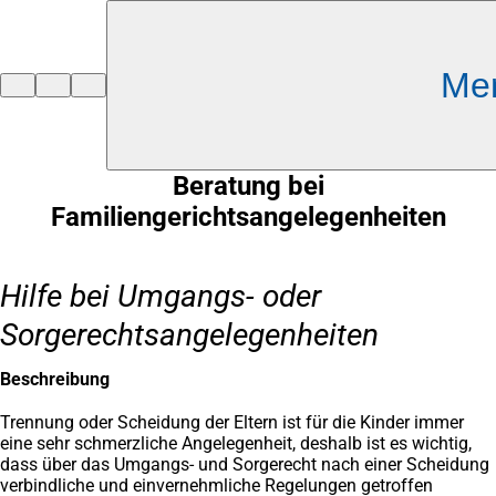
Inhalt anspringen
Me
Zur
Startseite
Beratung bei
Familiengerichtsangelegenheiten
Hilfe bei Umgangs- oder
Sorgerechtsangelegenheiten
Beschreibung
Trennung oder Scheidung der Eltern ist für die Kinder immer
eine sehr schmerzliche Angelegenheit, deshalb ist es wichtig,
dass über das Umgangs- und Sorgerecht nach einer Scheidung
verbindliche und einvernehmliche Regelungen getroffen