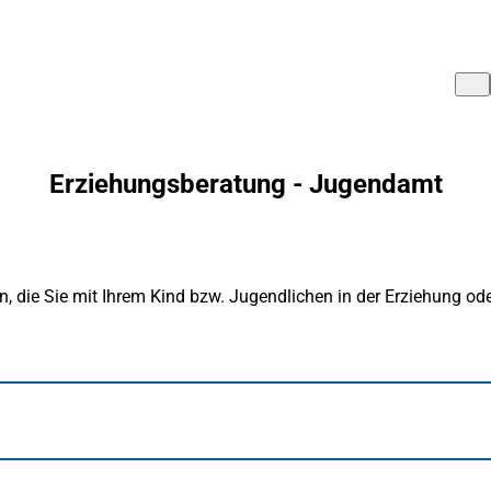
Erziehungsberatung - Jugendamt
en, die Sie mit Ihrem Kind bzw. Jugendlichen in der Erziehung 