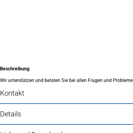
Inhalt anspringen
Zur
Startseite
Beschreibung
Wir unterstützen und beraten Sie bei allen Fragen und Problem
Kontakt
Details