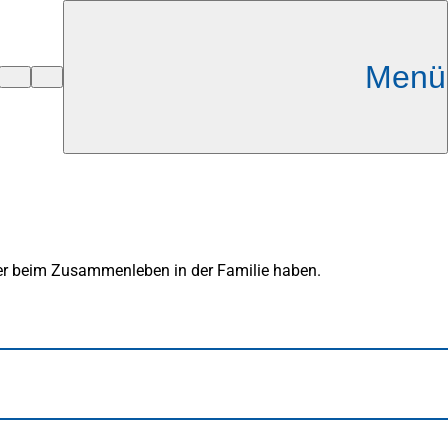
Menü
oder beim Zusammenleben in der Familie haben.