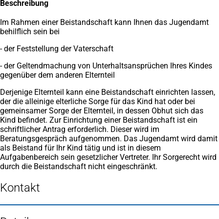
Beschreibung
Im Rahmen einer Beistandschaft kann Ihnen das Jugendamt
behilflich sein bei
- der Feststellung der Vaterschaft
- der Geltendmachung von Unterhaltsansprüchen Ihres Kindes
gegenüber dem anderen Elternteil
Derjenige Elternteil kann eine Beistandschaft einrichten lassen,
der die alleinige elterliche Sorge für das Kind hat oder bei
gemeinsamer Sorge der Elternteil, in dessen Obhut sich das
Kind befindet. Zur Einrichtung einer Beistandschaft ist ein
schriftlicher Antrag erforderlich. Dieser wird im
Beratungsgespräch aufgenommen. Das Jugendamt wird damit
als Beistand für Ihr Kind tätig und ist in diesem
Aufgabenbereich sein gesetzlicher Vertreter. Ihr Sorgerecht wird
durch die Beistandschaft nicht eingeschränkt.
Kontakt