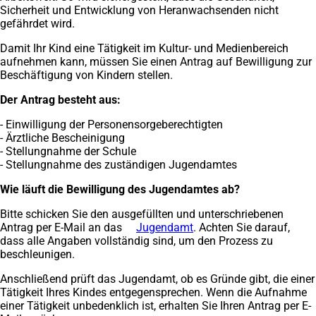
Sicherheit und Entwicklung von Heranwachsenden nicht
gefährdet wird.
Damit Ihr Kind eine Tätigkeit im Kultur- und Medienbereich
aufnehmen kann, müssen Sie einen Antrag auf Bewilligung zur
Beschäftigung von Kindern stellen.
Der Antrag besteht aus:
- Einwilligung der Personensorgeberechtigten
- Ärztliche Bescheinigung
- Stellungnahme der Schule
- Stellungnahme des zuständigen Jugendamtes
Wie läuft die Bewilligung des Jugendamtes ab?
Bitte schicken Sie den ausgefüllten und unterschriebenen
Antrag per E-Mail an das
Jugendamt
. Achten Sie darauf,
dass alle Angaben vollständig sind, um den Prozess zu
beschleunigen.
Anschließend prüft das Jugendamt, ob es Gründe gibt, die einer
Tätigkeit Ihres Kindes entgegensprechen. Wenn die Aufnahme
einer Tätigkeit unbedenklich ist, erhalten Sie Ihren Antrag per E-