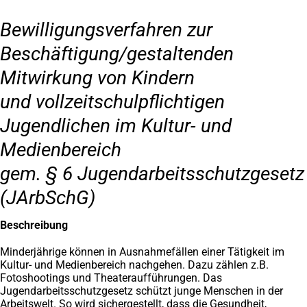
Bewilligungsverfahren zur
Beschäftigung/gestaltenden
Mitwirkung von Kindern
und vollzeitschulpflichtigen
Jugendlichen im Kultur- und
Medienbereich
gem. § 6 Jugendarbeitsschutzgesetz
(JArbSchG)
Beschreibung
Minderjährige können in Ausnahmefällen einer Tätigkeit im
Kultur- und Medienbereich nachgehen. Dazu zählen z.B.
Fotoshootings und Theateraufführungen. Das
Jugendarbeitsschutzgesetz schützt junge Menschen in der
Arbeitswelt. So wird sichergestellt, dass die Gesundheit,