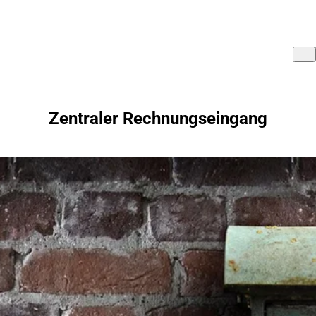
Zentraler Rechnungseingang