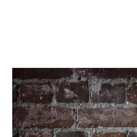
Inhalt anspringen
Zur
Startseite