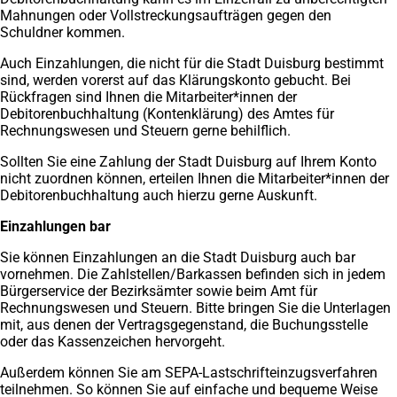
Mahnungen oder Vollstreckungsaufträgen gegen den
Schuldner kommen.
Auch Einzahlungen, die nicht für die Stadt Duisburg bestimmt
sind, werden vorerst auf das Klärungskonto gebucht. Bei
Rückfragen sind Ihnen die Mitarbeiter*innen der
Debitorenbuchhaltung (Kontenklärung) des Amtes für
Rechnungswesen und Steuern gerne behilflich.
Sollten Sie eine Zahlung der Stadt Duisburg auf Ihrem Konto
nicht zuordnen können, erteilen Ihnen die Mitarbeiter*innen der
Debitorenbuchhaltung auch hierzu gerne Auskunft.
Einzahlungen bar
Sie können Einzahlungen an die Stadt Duisburg auch bar
vornehmen. Die Zahlstellen/Barkassen befinden sich in jedem
Bürgerservice der Bezirksämter sowie beim Amt für
Rechnungswesen und Steuern. Bitte bringen Sie die Unterlagen
mit, aus denen der Vertragsgegenstand, die Buchungsstelle
oder das Kassenzeichen hervorgeht.
Außerdem können Sie am SEPA-Lastschrifteinzugsverfahren
teilnehmen. So können Sie auf einfache und bequeme Weise