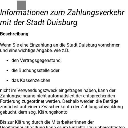
Informationen zum Zahlungsverkehr
mit der Stadt Duisburg
Beschreibung
Wenn Sie eine Einzahlung an die Stadt Duisburg vornehmen
und eine wichtige Angabe, wie z.B.
den Vertragsgegenstand,
die Buchungsstelle oder
das Kassenzeichen
nicht im Verwendungszweck eingetragen haben, kann der
Zahlungseingang nicht automatisiert der entsprechenden
Forderung zugeordnet werden. Deshalb werden die Beträge
zunächst auf einem Zwischenkonto der Zahlungsabwicklung
gebucht, dem sog. Klärungskonto.
Bis zur Klärung durch die Mitarbeiter*innen der
Debitorenbuchhaltung kann es im Einzelfall zu unberechtigten