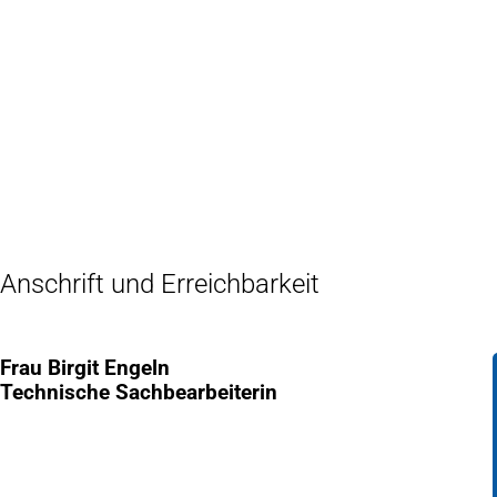
Inhalt anspringen
Zur
Startseite
Anschrift und Erreichbarkeit
Frau Birgit Engeln
Technische Sachbearbeiterin