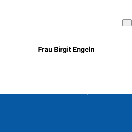
Frau Birgit Engeln