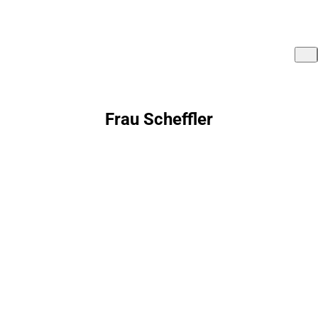
Frau Scheffler