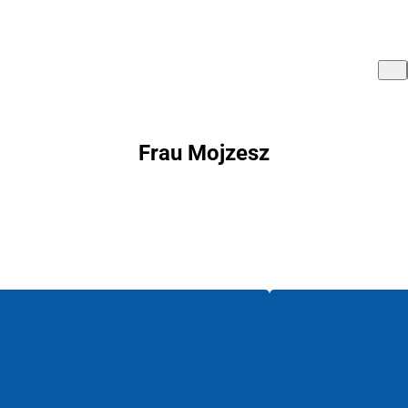
Frau Mojzesz