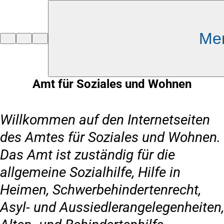
Inhalt anspringen
Me
Zur
Startseite
Amt für Soziales und Wohnen
Willkommen auf den Internetseiten
des Amtes für Soziales und Wohnen.
Das Amt ist zuständig für die
allgemeine Sozialhilfe, Hilfe in
Heimen, Schwerbehindertenrecht,
Asyl- und Aussiedlerangelegenheiten,