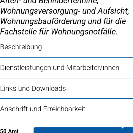
Alten- und Behindertenhilfe,
Wohnungsversorgung- und Aufsicht,
Wohnungsbauförderung und für die
Fachstelle für Wohnungsnotfälle.
Beschreibung
Dienstleistungen und Mitarbeiter/innen
Links und Downloads
Anschrift und Erreichbarkeit
50 Amt