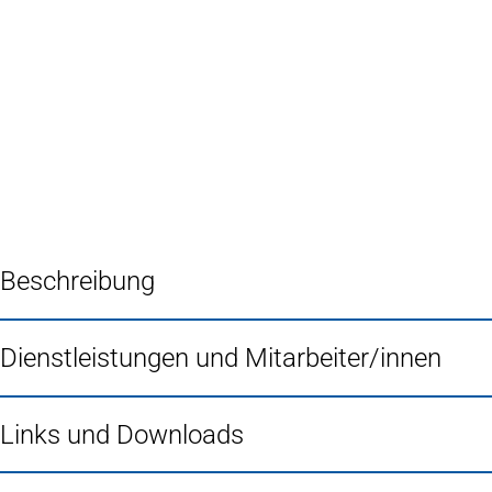
Inhalt anspringen
Zur
Startseite
Beschreibung
Dienstleistungen und Mitarbeiter/innen
Links und Downloads