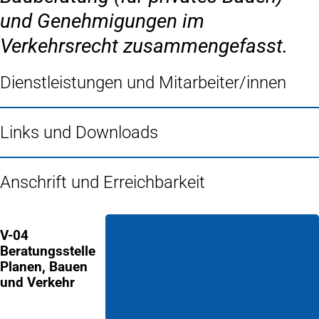
und Genehmigungen im
Verkehrsrecht zusammengefasst.
Dienstleistungen und Mitarbeiter/innen
Links und Downloads
Anschrift und Erreichbarkeit
V-04
Beratungsstelle
Planen, Bauen
und Verkehr