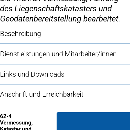
des Liegenschaftskatasters und
Geodatenbereitstellung bearbeitet.
Beschreibung
Dienstleistungen und Mitarbeiter/innen
Links und Downloads
Anschrift und Erreichbarkeit
62-4
Vermessung,
Kataster und