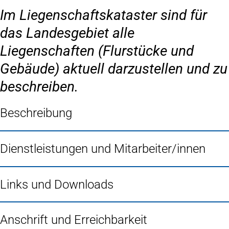
Im Liegenschaftskataster sind für
das Landesgebiet alle
Liegenschaften (Flurstücke und
Gebäude) aktuell darzustellen und zu
beschreiben.
Beschreibung
Dienstleistungen und Mitarbeiter/innen
Links und Downloads
Anschrift und Erreichbarkeit