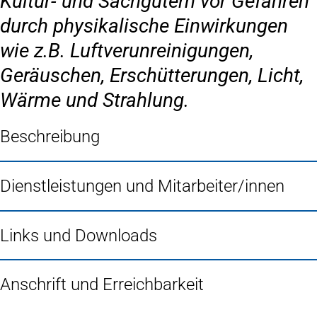
Kultur- und Sachgütern vor Gefahren
durch physikalische Einwirkungen
wie z.B. Luftverunreinigungen,
Geräuschen, Erschütterungen, Licht,
Wärme und Strahlung.
Beschreibung
Dienstleistungen und Mitarbeiter/innen
Links und Downloads
Anschrift und Erreichbarkeit