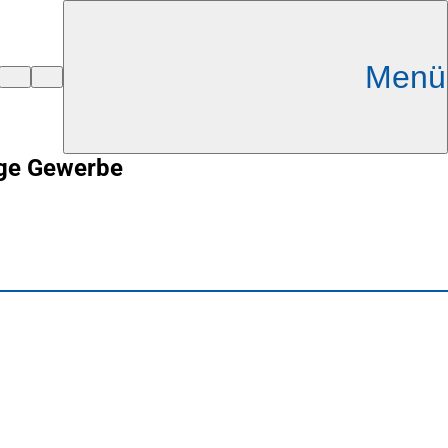
Menü
ige Gewerbe