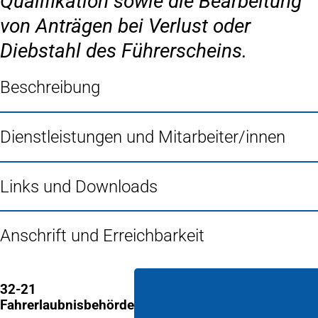
Qualifikation sowie die Bearbeitung
von Anträgen bei Verlust oder
Diebstahl des Führerscheins.
Beschreibung
Dienstleistungen und Mitarbeiter/innen
Links und Downloads
Anschrift und Erreichbarkeit
32-21
Fahrerlaubnisbehörde