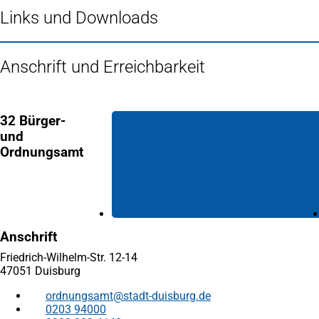
Links und Downloads
Anschrift und Erreichbarkeit
32 Bürger-
und
Ordnungsamt
Anschrift
Friedrich-Wilhelm-Str. 12-14
47051 Duisburg
ordnungsamt
stadt-duisburg
de
0203 94000