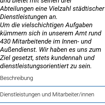
und bietet mit seinen drei
Abteilungen eine Vielzahl städtischer
Dienstleistungen an.
Um die vielschichtigen Aufgaben
kümmern sich in unserem Amt rund
430 Mitarbeitende im Innen- und
Außendienst. Wir haben es uns zum
Ziel gesetzt, stets kundennah und
dienstleistungsorientiert zu sein.
Beschreibung
Dienstleistungen und Mitarbeiter/innen