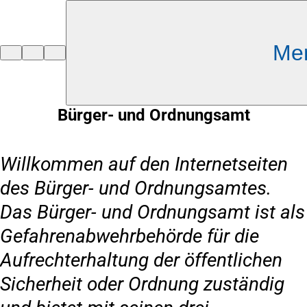
Inhalt anspringen
Me
Zur
Startseite
Bürger- und Ordnungsamt
Willkommen auf den Internetseiten
des Bürger- und Ordnungsamtes.
Das Bürger- und Ordnungsamt ist als
Gefahrenabwehrbehörde für die
Aufrechterhaltung der öffentlichen
Sicherheit oder Ordnung zuständig