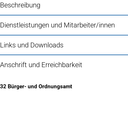
Beschreibung
Dienstleistungen und Mitarbeiter/innen
Links und Downloads
Anschrift und Erreichbarkeit
32 Bürger- und Ordnungsamt