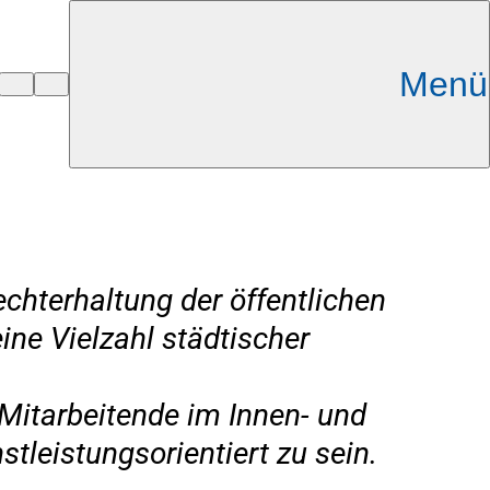
Menü
chterhaltung der öffentlichen
ine Vielzahl städtischer
Mitarbeitende im Innen- und
tleistungsorientiert zu sein.