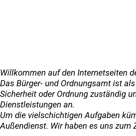
Inhalt anspringen
Zur
Startseite
Willkommen auf den Internetseiten 
Das Bürger- und Ordnungsamt ist als
Sicherheit oder Ordnung zuständig und
Dienstleistungen an.
Um die vielschichtigen Aufgaben kü
Außendienst. Wir haben es uns zum Zi