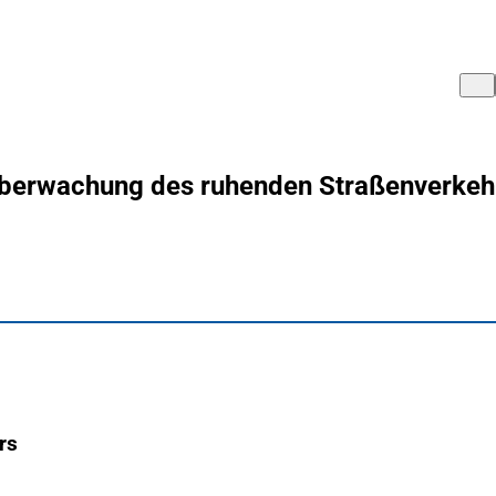
berwachung des ruhenden Straßenverkeh
rs