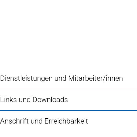
Inhalt anspringen
Zur
Startseite
Dienstleistungen und Mitarbeiter/innen
Links und Downloads
Anschrift und Erreichbarkeit