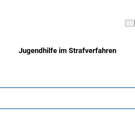
Jugendhilfe im Strafverfahren