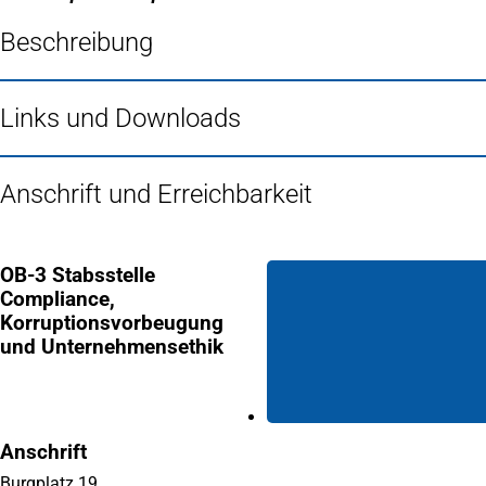
Beschreibung
Links und Downloads
Anschrift und Erreichbarkeit
OB-3 Stabsstelle
Compliance,
Korruptionsvorbeugung
und Unternehmensethik
Anschrift
Burgplatz 19